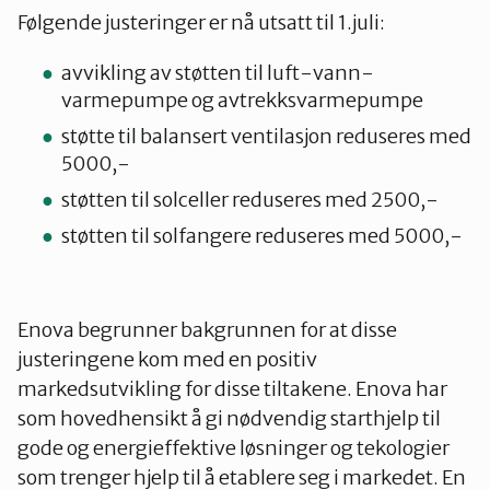
Følgende justeringer er nå utsatt til 1.juli:
avvikling av støtten til luft-vann-
varmepumpe og avtrekksvarmepumpe
støtte til balansert ventilasjon reduseres med
5000,-
støtten til solceller reduseres med 2500,-
støtten til solfangere reduseres med 5000,-
Enova begrunner bakgrunnen for at disse
justeringene kom med en positiv
markedsutvikling for disse tiltakene. Enova har
som hovedhensikt å gi nødvendig starthjelp til
gode og energieffektive løsninger og tekologier
som trenger hjelp til å etablere seg i markedet. En