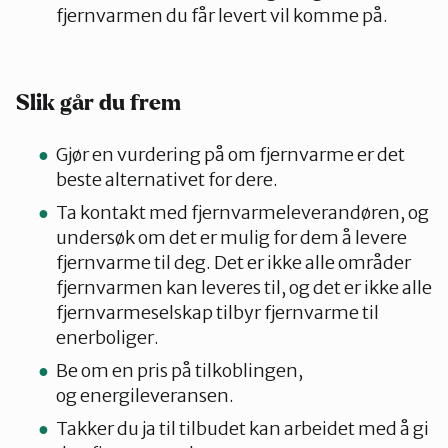
fjernvarmen du får levert vil komme på.
Slik går du frem
Gjør en vurdering på om fjernvarme er det
beste alternativet for dere.
Ta kontakt med fjernvarmeleverandøren, og
undersøk om det er mulig for dem å levere
fjernvarme til deg. Det er ikke alle områder
fjernvarmen kan leveres til, og det er ikke alle
fjernvarmeselskap tilbyr fjernvarme til
enerboliger.
Be om en pris på tilkoblingen,
og energileveransen.
Takker du ja til tilbudet kan arbeidet med å gi