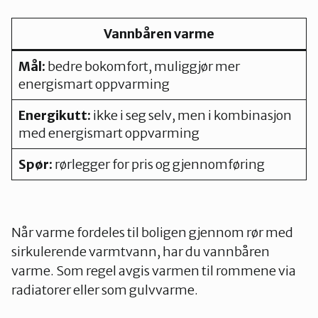
Vannbåren varme
Mål:
bedre bokomfort, muliggjør mer
energismart oppvarming
Energikutt:
ikke i seg selv, men i kombinasjon
med energismart oppvarming
Spør:
rørlegger for pris og gjennomføring
Når varme fordeles til boligen gjennom rør med
sirkulerende varmtvann, har du vannbåren
varme. Som regel avgis varmen til rommene via
radiatorer eller som gulvvarme.