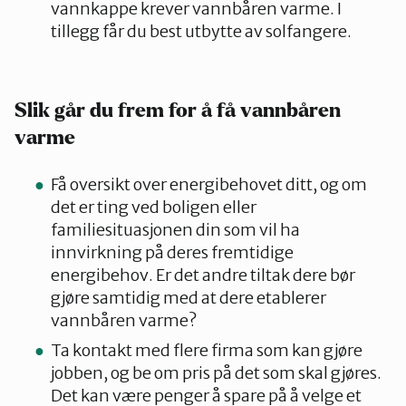
vannkappe krever vannbåren varme. I
tillegg får du best utbytte av solfangere.
Slik går du frem for å få vannbåren
varme
Få oversikt over energibehovet ditt, og om
det er ting ved boligen eller
familiesituasjonen din som vil ha
innvirkning på deres fremtidige
energibehov. Er det andre tiltak dere bør
gjøre samtidig med at dere etablerer
vannbåren varme?
Ta kontakt med flere firma som kan gjøre
jobben, og be om pris på det som skal gjøres.
Det kan være penger å spare på å velge et