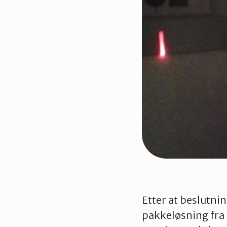
Etter at beslutnin
pakkeløsning fra 