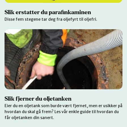
Slik erstatter du parafinkaminen
Disse fem stegene tar deg fra oljefyrt til oljefri.
Slik fjerner du oljetanken
Eier du en oljetank som burde vært fjernet, men er usikker på
hvordan du skal gå frem? Les vår enkle guide til hvordan du
får oljetanken din sanert.