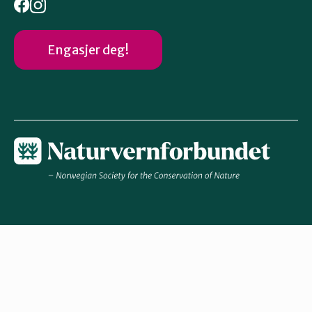
Engasjer deg!