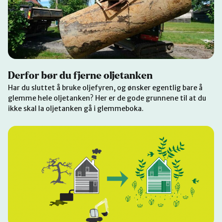
Derfor bør du fjerne oljetanken
Har du sluttet å bruke oljefyren, og ønsker egentlig bare å
glemme hele oljetanken? Her er de gode grunnene til at du
ikke skal la oljetanken gå i glemmeboka.