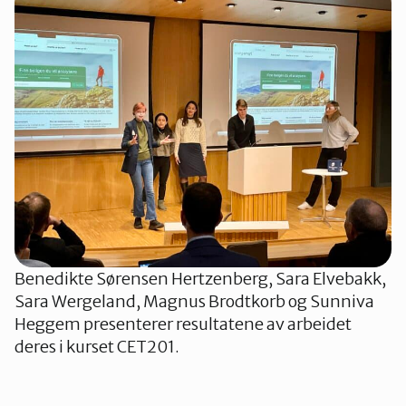
Benedikte Sørensen Hertzenberg, Sara Elvebakk,
Sara Wergeland, Magnus Brodtkorb og Sunniva
Heggem presenterer resultatene av arbeidet
deres i kurset CET201.