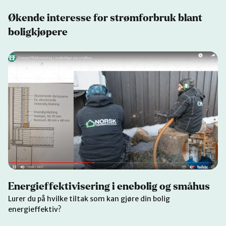
Økende interesse for strømforbruk blant
boligkjøpere
Energieffektivisering i enebolig og småhus
Lurer du på hvilke tiltak som kan gjøre din bolig
energieffektiv?