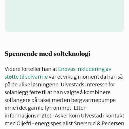
Spennende med solteknologi
Videre forteller han at
Enovas inkludering av
støtte til solvarme
var et viktig moment da han så
på de ulike løsningene. Ulvestads interesse for
solanlegg førte til at han valgte å kombinere
solfangere på taket med en bergvarmepumpe
inne i det gamle fyrrommet. Etter
informasjonsmøtet i Asker kom Ulvestad i kontakt
med Oljefri-energispesialist Snersrud & Pedersen