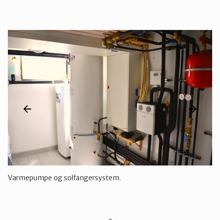
Varmepumpe og solfangersystem.