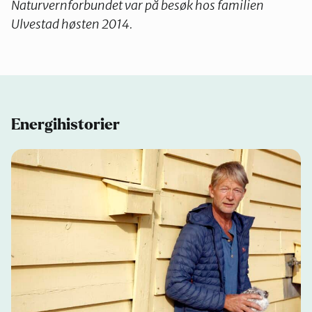
Naturvernforbundet var på besøk hos familien
Ulvestad høsten 2014.
Energihistorier