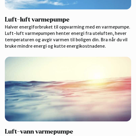
Luft-luft varmepumpe
Halver energiforbruket til oppvarming med en varmepumpe.
Luft-luft varmepumpen henter energi fra uteluften, hever
temperaturen og avgir varmen til boligen din. Bra når du vil
bruke mindre energi og kutte energikostnadene.
Luft-vann varmepumpe