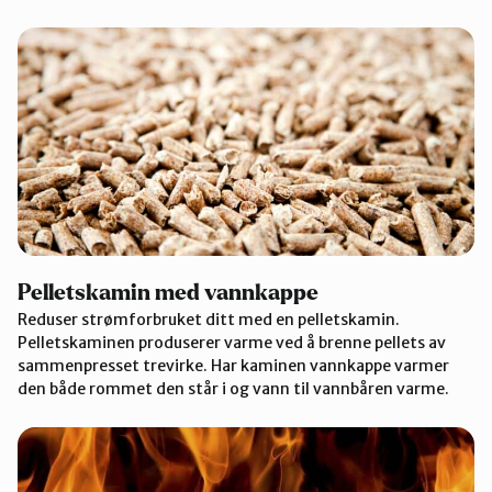
Pelletskamin med vannkappe
Reduser strømforbruket ditt med en pelletskamin.
Pelletskaminen produserer varme ved å brenne pellets av
sammenpresset trevirke. Har kaminen vannkappe varmer
den både rommet den står i og vann til vannbåren varme.