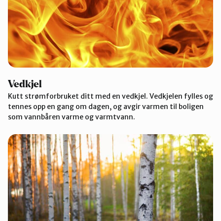
Vedkjel
Kutt strømforbruket ditt med en vedkjel. Vedkjelen fylles og
tennes opp en gang om dagen, og avgir varmen til boligen
som vannbåren varme og varmtvann.