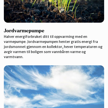
Jordvarmepumpe
Halver energiforbruket ditt til oppvarming med en
varmepumpe. Jordvarmepumpen henter gratis energi fra
jordsmonnet gjennom en kollektor, hever temperaturen og
avgir varmen til boligen som vannbåren varme og
varmtvann.