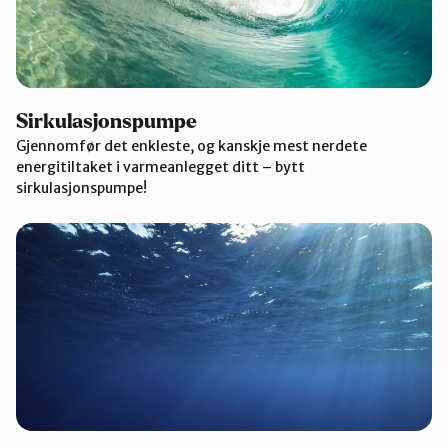
Sirkulasjonspumpe
Gjennomfør det enkleste, og kanskje mest nerdete
energitiltaket i varmeanlegget ditt – bytt
sirkulasjonspumpe!