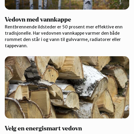
Vedovn med vannkappe
Rentbrennende ildsteder er 50 prosent mer effektive enn
tradisjonelle. Har vedovnen vannkappe varmer den både
rommet den står i og vann til gulvvarme, radiatorer eller
tappevann.
Velg en energismart vedovn