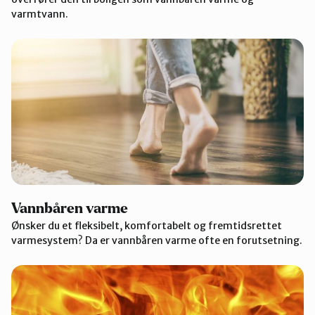
varmtvann.
Vannbåren varme
Ønsker du et fleksibelt, komfortabelt og fremtidsrettet
varmesystem? Da er vannbåren varme ofte en forutsetning.