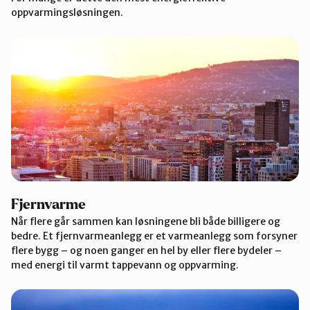
oppvarmingsløsningen.
Fjernvarme
Når flere går sammen kan løsningene bli både billigere og
bedre. Et fjernvarmeanlegg er et varmeanlegg som forsyner
flere bygg – og noen ganger en hel by eller flere bydeler –
med energi til varmt tappevann og oppvarming.